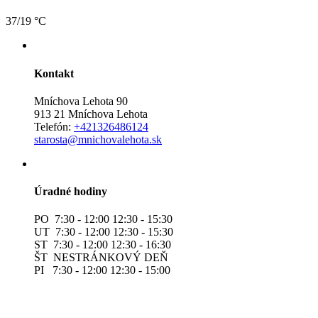
37/19 °C
Kontakt
Mníchova Lehota 90
913 21 Mníchova Lehota
Telefón:
+421326486124
starosta@mnichovalehota.sk
Úradné hodiny
PO 7:30 - 12:00 12:30 - 15:30
UT 7:30 - 12:00 12:30 - 15:30
ST 7:30 - 12:00 12:30 - 16:30
ŠT NESTRÁNKOVÝ DEŇ
PI 7:30 - 12:00 12:30 - 15:00