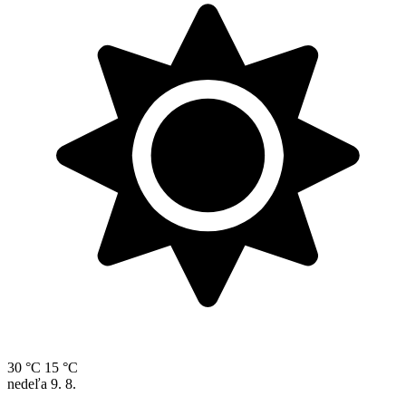
30 °C
15 °C
nedeľa
9. 8.