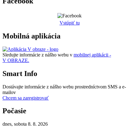
Facebook
Vstúpiť tu
Mobilná aplikácia
Sledujte informácie z nášho webu v
mobilnej aplikácii -
V OBRAZE.
Smart Info
Dostávajte informácie z nášho webu prostredníctvom SMS a e-
mailov
Chcem sa zaregistrovať
Počasie
dnes, sobota 8. 8. 2026