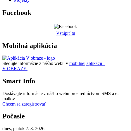
Projekty
Facebook
Vstúpiť tu
Mobilná aplikácia
Sledujte informácie z nášho webu v
mobilnej aplikácii -
V OBRAZE.
Smart Info
Dostávajte informácie z nášho webu prostredníctvom SMS a e-
mailov
Chcem sa zaregistrovať
Počasie
dnes, piatok 7. 8. 2026