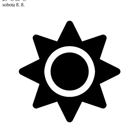
sobota
8. 8.