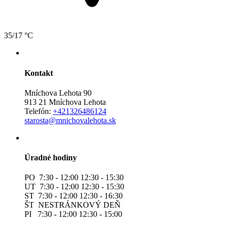
35/17 °C
Kontakt
Mníchova Lehota 90
913 21 Mníchova Lehota
Telefón:
+421326486124
starosta@mnichovalehota.sk
Úradné hodiny
PO 7:30 - 12:00 12:30 - 15:30
UT 7:30 - 12:00 12:30 - 15:30
ST 7:30 - 12:00 12:30 - 16:30
ŠT NESTRÁNKOVÝ DEŇ
PI 7:30 - 12:00 12:30 - 15:00