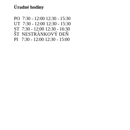
Úradné hodiny
PO 7:30 - 12:00 12:30 - 15:30
UT 7:30 - 12:00 12:30 - 15:30
ST 7:30 - 12:00 12:30 - 16:30
ŠT NESTRÁNKOVÝ DEŇ
PI 7:30 - 12:00 12:30 - 15:00