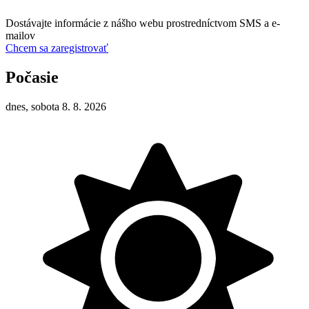
Dostávajte informácie z nášho webu prostredníctvom SMS a e-
mailov
Chcem sa zaregistrovať
Počasie
dnes, sobota 8. 8. 2026