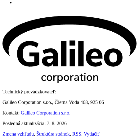
Technický prevádzkovateľ:
Galileo Corporation s.r.o., Čierna Voda 468, 925 06
Kontakt:
Galileo Corporation s.r.o.
Posledná aktualizácia: 7. 8. 2026
Zmena vzhľadu
,
Štruktúra stránok
,
RSS
,
Vytlačiť