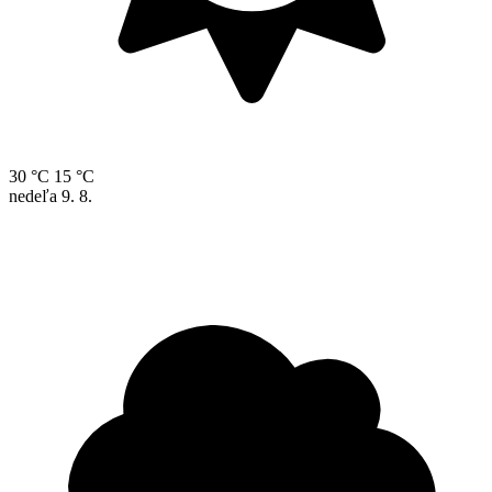
30 °C
15 °C
nedeľa
9. 8.