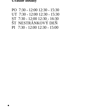
Úradné hodiny
PO 7:30 - 12:00 12:30 - 15:30
UT 7:30 - 12:00 12:30 - 15:30
ST 7:30 - 12:00 12:30 - 16:30
ŠT NESTRÁNKOVÝ DEŇ
PI 7:30 - 12:00 12:30 - 15:00