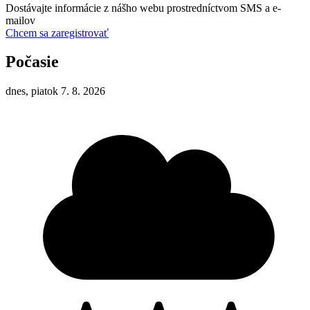
Dostávajte informácie z nášho webu prostredníctvom SMS a e-
mailov
Chcem sa zaregistrovať
Počasie
dnes, piatok 7. 8. 2026